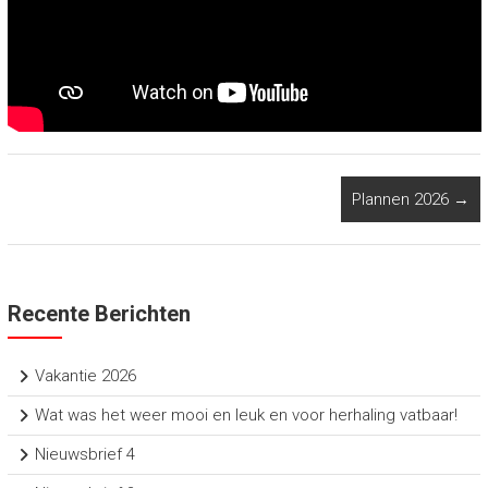
Plannen 2026
→
Recente Berichten
Vakantie 2026
Wat was het weer mooi en leuk en voor herhaling vatbaar!
Nieuwsbrief 4