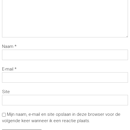
Naam
*
E-mail
*
Site
Mijn naam, e-mail en site opslaan in deze browser voor de
volgende keer wanneer ik een reactie plaats.