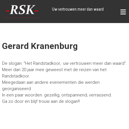
Skip
to
Uw vertrouwen meer dan waard
content
Gerard Kranenburg
De slogan: “Het Randstadkoor, uw vertrouwen meer dan waard”.
Meer dan 20 jaar mee geweest met de reizen van het
Randstadkoor.
Meegedaan aan andere evenementen die werden
georganiseerd.
In een paar woorden: gezellig; ontspannend; verrassend.
Ga zo door en blijf trouw aan de slogan!!